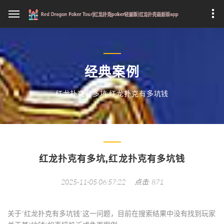
经典案例
红龙扑克有多坑,红龙扑克有多坑钱
红龙扑克有多坑,红龙扑克有多坑钱
2025-11-05 06:57:22
点击: 871
关于“红龙扑克有多坑钱”这一问题，目前在搜索结果中
没有找到玩家