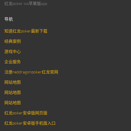
红龙poker ios苹果版app
导航
知道红龙poker最新下载
经典案例
游戏中心
企业服务
注册reddragonpoker红龙官网
网站地图
网站地图
网站地图
红龙poker安卓版网页版
红龙poker安卓版手机版入口