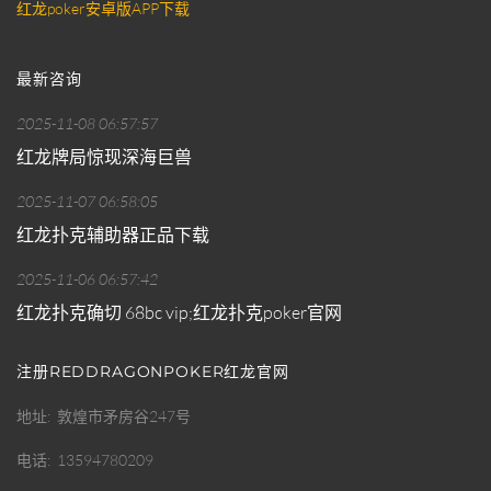
红龙poker安卓版APP下载
最新咨询
2025-11-08 06:57:57
红龙牌局惊现深海巨兽
2025-11-07 06:58:05
红龙扑克辅助器正品下载
2025-11-06 06:57:42
红龙扑克确切 68bc vip;红龙扑克poker官网
注册REDDRAGONPOKER红龙官网
地址
敦煌市矛房谷247号
电话
13594780209