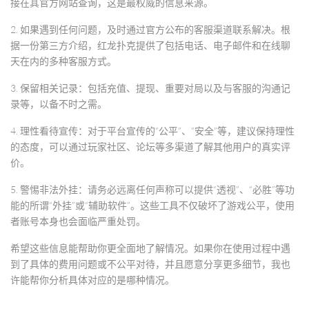
接在其官方网站查询，这是最权威的信息来源。
2. 如果遇到任何问题，及时通过官方公布的客服渠道联系解决。根
据一份第三方介绍，红龙扑克提供了包括
电话、电子邮件和在线聊
天
在内的多种客服方式。
3.
保留相关记录
：包括充值、提现、重要对局以及与客服的沟通记
录等，以备不时之需。
4.
理性看待宣传
：对于平台宣传的“公平”、“安全”等，建议保持理性
的态度，可以通过玩家社区、论坛等多渠道了解其他用户的真实评
价。
5.
警惕非法外挂
：请务必远离任何声称可以提供“透视”、“必胜”等功
能的所谓“外挂”或“辅助软件”。这些工具不仅破坏了游戏公平，使用
者账号本身也会面临严重处罚。
希望这些信息能帮助你更全面地了解情况。如果你在使用过程中遇
到了具体的费用问题或不公平对待，并且愿意分享更多细节，我也
许能帮你分析具体对应的是哪种情况。